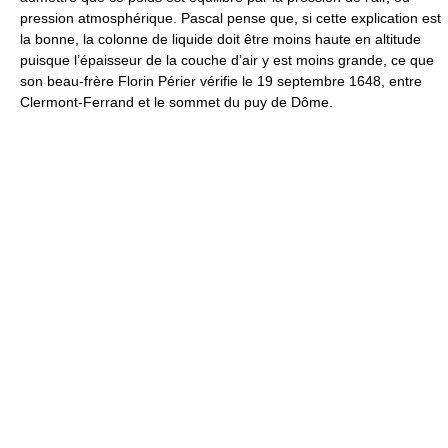
pression atmosphérique. Pascal pense que, si cette explication est
la bonne, la colonne de liquide doit être moins haute en altitude
puisque l’épaisseur de la couche d’air y est moins grande, ce que
son beau-frère Florin Périer vérifie le 19 septembre 1648, entre
Clermont-Ferrand et le sommet du puy de Dôme.