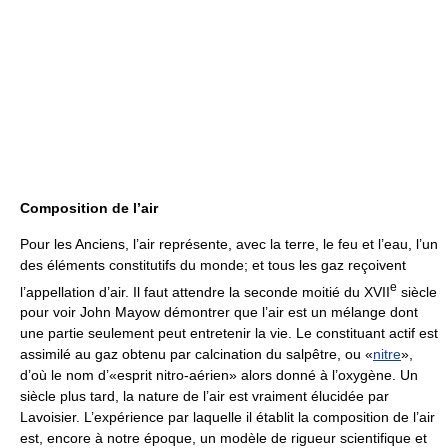
Composition de l’air
Pour les Anciens, l’air représente, avec la terre, le feu et l’eau, l’un
des éléments constitutifs du monde; et tous les gaz reçoivent
e
l’appellation d’air. Il faut attendre la seconde moitié du XVII
siècle
pour voir John Mayow démontrer que l’air est un mélange dont
une partie seulement peut entretenir la vie. Le constituant actif est
assimilé au gaz obtenu par calcination du salpêtre, ou «
nitre
»,
d’où le nom d’«esprit nitro-aérien» alors donné à l’oxygène. Un
siècle plus tard, la nature de l’air est vraiment élucidée par
Lavoisier. L’expérience par laquelle il établit la composition de l’air
est, encore à notre époque, un modèle de rigueur scientifique et