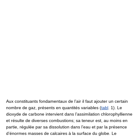
Aux constituants fondamentaux de l’air il faut ajouter un certain
nombre de gaz, présents en quantités variables (
tabl
. 1). Le
dioxyde de carbone intervient dans l’assimilation chlorophyllienne
et résulte de diverses combustions; sa teneur est, au moins en
partie, régulée par sa dissolution dans l’eau et par la présence
d’énormes masses de calcaires à la surface du globe. Le